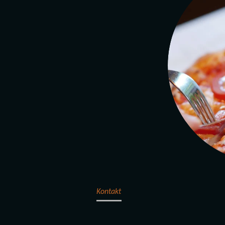
Kontakt